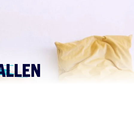
VALLEN