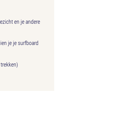
ezicht en je andere
ien je je surfboard
 trekken)