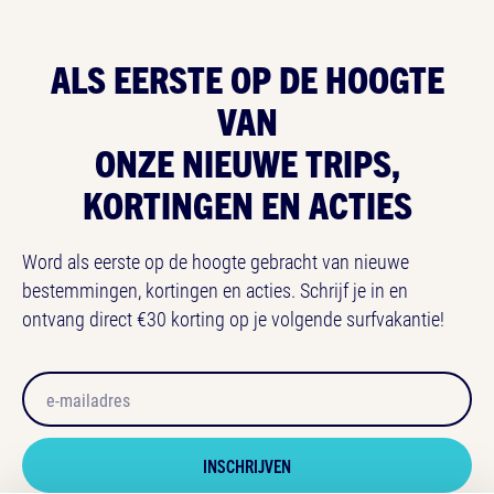
ALS EERSTE OP
DE HOOGTE
VAN
ONZE NIEUWE TRIPS,
KORTINGEN EN ACTIES
Word als eerste op de hoogte gebracht van nieuwe
bestemmingen, kortingen en acties. Schrijf je in en
ontvang direct €30 korting op je volgende surfvakantie!
Email
Honeypot
INSCHRIJVEN