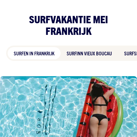
SURFVAKANTIE MEI
FRANKRIJK
SURFEN IN FRANKRIJK
SURFINN VIEUX BOUCAU
SURFS