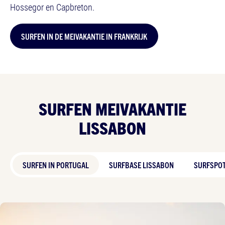
Hossegor en Capbreton.
SURFEN IN DE MEIVAKANTIE IN FRANKRIJK
SURFEN MEIVAKANTIE
LISSABON
SURFEN IN PORTUGAL
SURFBASE LISSABON
SURFSPO