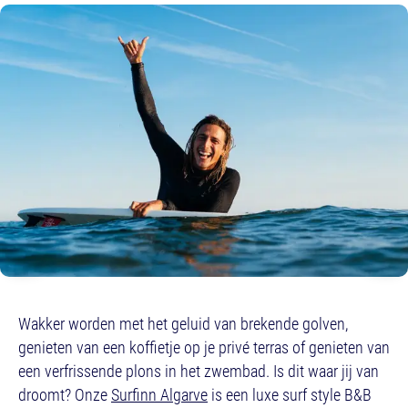
Wakker worden met het geluid van brekende golven,
genieten van een koffietje op je privé terras of genieten van
een verfrissende plons in het zwembad. Is dit waar jij van
droomt? Onze
Surfinn Algarve
is een luxe surf style B&B