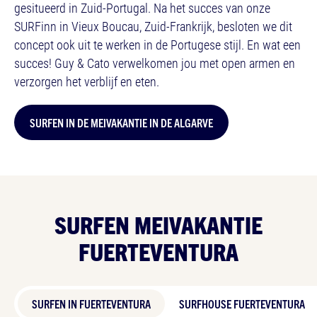
gesitueerd in Zuid-Portugal. Na het succes van onze
SURFinn in Vieux Boucau, Zuid-Frankrijk, besloten we dit
concept ook uit te werken in de Portugese stijl. En wat een
succes! Guy & Cato verwelkomen jou met open armen en
verzorgen het verblijf en eten.
SURFEN IN DE MEIVAKANTIE IN DE ALGARVE
SURFEN MEIVAKANTIE
FUERTEVENTURA
SURFEN IN FUERTEVENTURA
SURFHOUSE FUERTEVENTURA