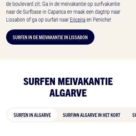
de boulevard zit. Ga in de meivakantie op surfvakantie
naar de Surfbase in Caparica en maak een dagtrip naar
Lissabon of ga op surfari naar
Ericeira
en Peniche!
SURFEN IN DE MEIVAKANTIE IN LISSABON
SURFEN MEIVAKANTIE
ALGARVE
SURFEN IN ALGARVE
SURFINN ALGARVE IN HET KORT
S