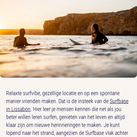
Relaxte surfvibe, gezellige locatie en op een spontane
manier vrienden maken. Dat is de insteek van de
Surfbase
in Lissabon
. Hier leer je mensen kennen die net als jou
beter willen leren surfen, genieten van het leven en altijd
klaar zijn om nieuwe herinneringen te maken. Je kunt
lopend naar het strand, aangezien de Surfbase vlak achter