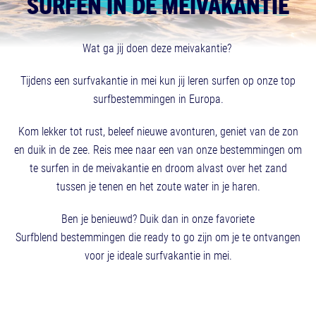
SURFEN IN DE MEIVAKANTIE
Wat ga jij doen deze meivakantie?
Tijdens een surfvakantie in mei kun jij leren surfen op onze top
surfbestemmingen in Europa.
Kom lekker tot rust, beleef nieuwe avonturen, geniet van de zon
en duik in de zee. Reis mee naar een van onze bestemmingen om
te surfen in de meivakantie en droom alvast over het zand
tussen je tenen en het zoute water in je haren.
Ben je benieuwd? Duik dan in onze favoriete
Surfblend bestemmingen die ready to go zijn om je te ontvangen
voor je ideale surfvakantie in mei.