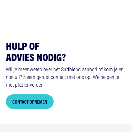
HULP OF
ADVIES NODIG?
Wil je meer weten over het Surfblend aanbod of kom je er
niet uit? Neem gerust contact met ons op. We helpen je
met plezier verder!
CONTACT OPNEMEN