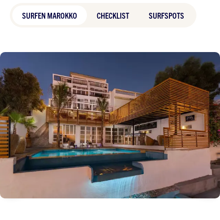
SURFEN MAROKKO
CHECKLIST
SURFSPOTS