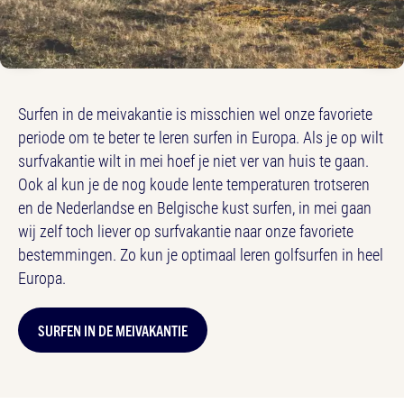
Surfen in de meivakantie is misschien wel onze favoriete
periode om te beter te leren surfen in Europa. Als je op wilt
surfvakantie wilt in mei hoef je niet ver van huis te gaan.
Ook al kun je de nog koude lente temperaturen trotseren
en de Nederlandse en Belgische kust surfen, in mei gaan
wij zelf toch liever op surfvakantie naar onze favoriete
bestemmingen. Zo kun je optimaal leren golfsurfen in heel
Europa.
SURFEN IN DE MEIVAKANTIE