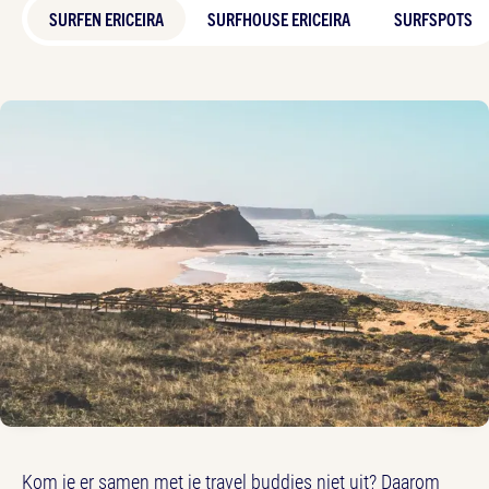
SURFEN ERICEIRA
SURFHOUSE ERICEIRA
SURFSPOTS
Kom je er samen met je travel buddies niet uit? Daarom