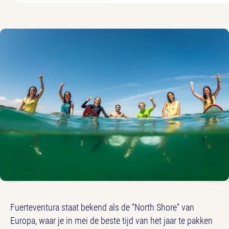
Fuerteventura staat bekend als de “North Shore” van
Europa, waar je in mei de beste tijd van het jaar te pakken