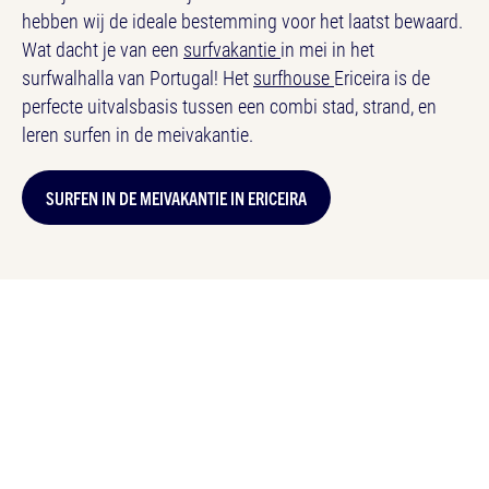
hebben wij de ideale bestemming voor het laatst bewaard.
Wat dacht je van een
surfvakantie
in mei in het
surfwalhalla van Portugal! Het
surfhouse
Ericeira is de
perfecte uitvalsbasis tussen een combi stad, strand, en
leren surfen in de meivakantie.
SURFEN IN DE MEIVAKANTIE IN ERICEIRA