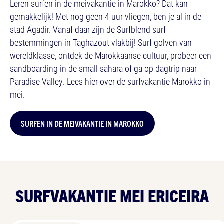
Leren surfen in de meivakantie in Marokko? Dat kan
gemakkelijk! Met nog geen 4 uur vliegen, ben je al in de
stad Agadir. Vanaf daar zijn de Surfblend surf
bestemmingen in Taghazout vlakbij! Surf golven van
wereldklasse, ontdek de Marokkaanse cultuur, probeer een
sandboarding in de small sahara of ga op dagtrip naar
Paradise Valley. Lees hier over de surfvakantie Marokko in
mei.
SURFEN IN DE MEIVAKANTIE IN MAROKKO
SURFVAKANTIE MEI ERICEIRA