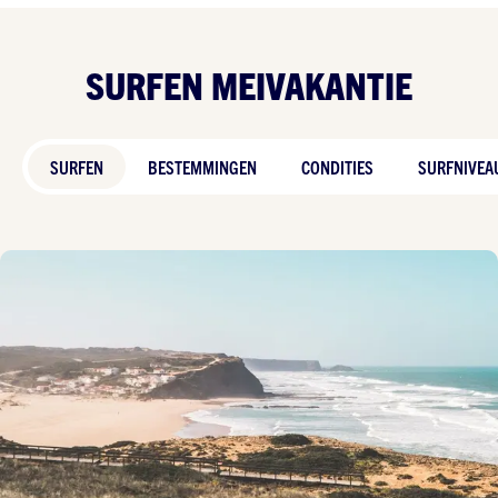
SURFEN MEIVAKANTIE
SURFEN
BESTEMMINGEN
CONDITIES
SURFNIVEA