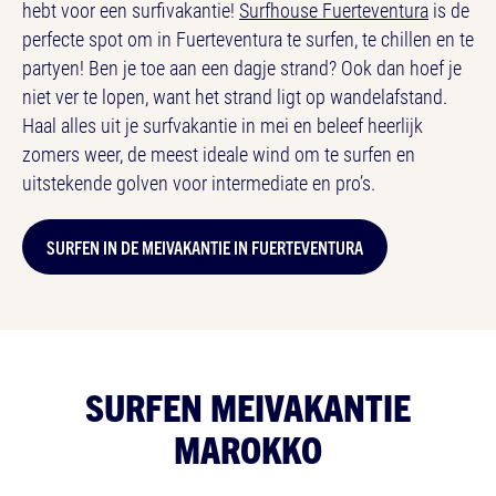
hebt voor een surfivakantie!
Surfhouse Fuerteventura
is de
perfecte spot om in Fuerteventura te surfen, te chillen en te
partyen! Ben je toe aan een dagje strand? Ook dan hoef je
niet ver te lopen, want het strand ligt op wandelafstand.
Haal alles uit je surfvakantie in mei en beleef heerlijk
zomers weer, de meest ideale wind om te surfen en
uitstekende golven voor intermediate en pro’s.
SURFEN IN DE MEIVAKANTIE IN FUERTEVENTURA
SURFEN MEIVAKANTIE
MAROKKO