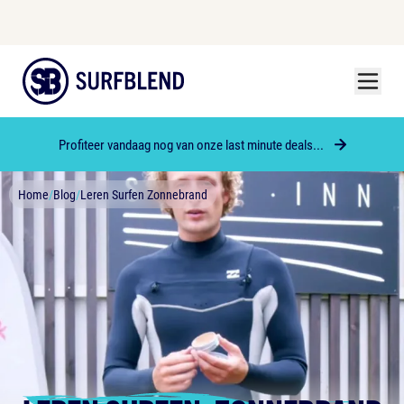
Menu
Surfblend
Profiteer vandaag nog van onze last minute deals...
Home
/
Blog
/
Leren Surfen Zonnebrand