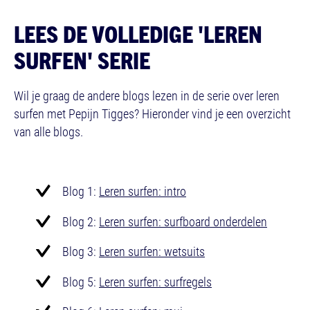
LEES DE VOLLEDIGE 'LEREN
SURFEN' SERIE
Wil je graag de andere blogs lezen in de serie over leren
surfen met Pepijn Tigges? Hieronder vind je een overzicht
van alle blogs.
Blog 1:
Leren surfen: intro
Blog 2:
Leren surfen: surfboard onderdelen
Blog 3:
Leren surfen: wetsuits
Blog 5:
Leren surfen: surfregels