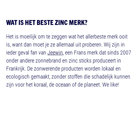
WAT IS HET BESTE ZINC MERK?
Het is moeilijk om te zeggen wat het allerbeste merk ooit
is, want dan moet je ze allemaal uit proberen. Wij zijn in
ieder geval fan van
Jeewin
, een Frans merk dat sinds 2007
onder andere zonnebrand en zinc sticks produceert in
Frankrijk. De zonwerende producten worden lokaal en
ecologisch gemaakt, zonder stoffen die schadelijk kunnen
zijn voor het koraal, de oceaan of de planeet. We like!