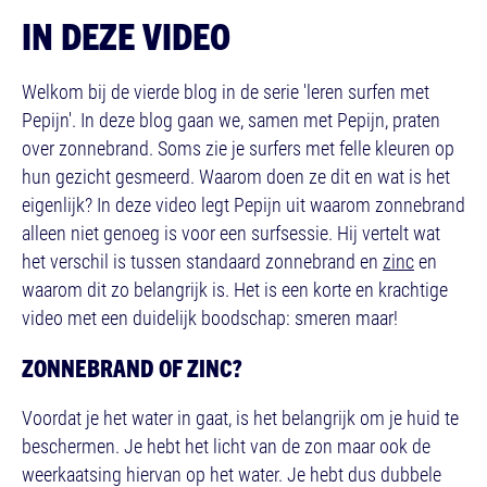
IN DEZE VIDEO
Welkom bij de vierde blog in de serie 'leren surfen met
Pepijn'. In deze blog gaan we, samen met Pepijn, praten
over zonnebrand. Soms zie je surfers met felle kleuren op
hun gezicht gesmeerd. Waarom doen ze dit en wat is het
eigenlijk? In deze video legt Pepijn uit waarom zonnebrand
alleen niet genoeg is voor een surfsessie. Hij vertelt wat
het verschil is tussen standaard zonnebrand en
zinc
en
waarom dit zo belangrijk is. Het is een korte en krachtige
video met een duidelijk boodschap: smeren maar!
ZONNEBRAND OF ZINC?
Voordat je het water in gaat, is het belangrijk om je huid te
beschermen. Je hebt het licht van de zon maar ook de
weerkaatsing hiervan op het water. Je hebt dus dubbele