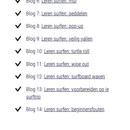
Blog 6:
Leren surfen: mui
Blog 7:
Leren surfen: peddelen
Blog 8:
Leren surfen: pop-up
Blog 9:
Leren surfen: veilig vallen
Blog 10:
Leren surfen: turtle roll
Blog 11:
Leren surfen: wipe out
Blog 12:
Leren surfen: surfboard waxen
Blog 13:
Leren surfen: voorbereiden op je
surftrip
Blog 14:
Leren surfen: beginnersfouten