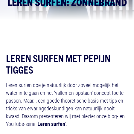
LEREN SURFEN: ZONNEBRAND
LEREN SURFEN MET PEPIJN
TIGGES
Leren surfen doe je natuurlijk door zoveel mogelijk het
water in te gaan en het 'vallen-en-opstaan' concept toe te
passen. Maar... een goede theoretische basis met tips en
tricks van ervaringsdeskundigen kan natuurlijk nooit
kwaad. Daarom presenteren wij met plezier onze blog- en
YouTube-serie '
Leren surfen
'.