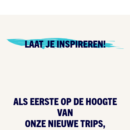
LAAT JE INSPIREREN!
ALS EERSTE OP
DE HOOGTE
VAN
ONZE NIEUWE TRIPS,