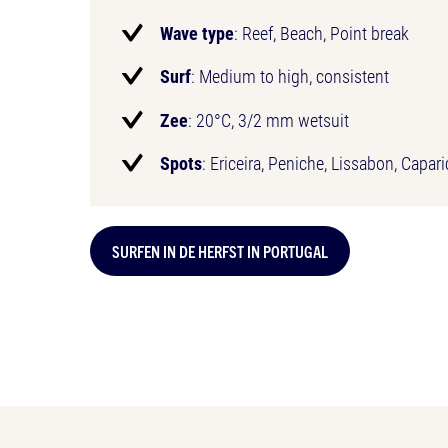
Wave type
: Reef, Beach, Point break
Surf
: Medium to high, consistent
Zee
: 20°C, 3/2 mm wetsuit
Spots
: Ericeira, Peniche, Lissabon, Capari
SURFEN IN DE HERFST IN PORTUGAL