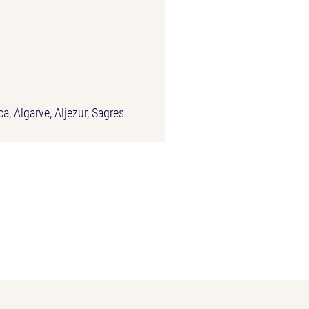
ca, Algarve, Aljezur, Sagres