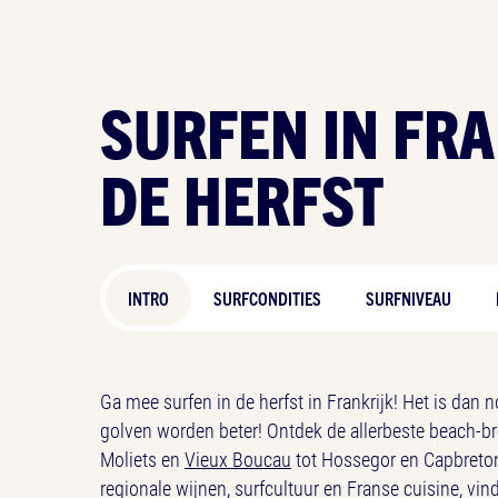
SURFEN IN FRA
DE HERFST
INTRO
SURFCONDITIES
SURFNIVEAU
Ga mee surfen in de herfst in Frankrijk! Het is dan 
golven worden beter! Ontdek de allerbeste beach-br
Moliets en
Vieux Boucau
tot Hossegor en Capbreton
regionale wijnen, surfcultuur en Franse cuisine, vin