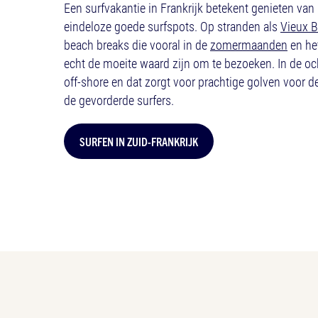
Een surfvakantie in Frankrijk betekent genieten van
eindeloze goede surfspots. Op stranden als
Vieux 
beach breaks die vooral in de
zomermaanden
en he
echt de moeite waard zijn om te bezoeken. In de och
off-shore en dat zorgt voor prachtige golven voor de
de gevorderde surfers.
SURFEN IN ZUID-FRANKRIJK