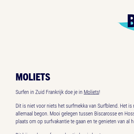
MOLIETS
Surfen in Zuid Frankrijk doe je in
Moliets
!
Dit is niet voor niets het surfmekka van Surfblend. Het is
allemaal begon. Mooi gelegen tussen Biscarosse en Hosse
plaats om op surfvakantie te gaan en te genieten van al