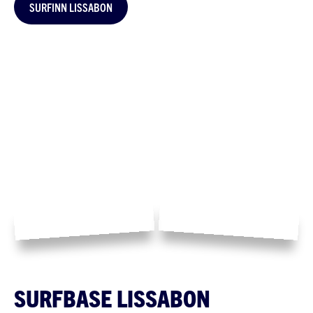
SURFINN LISSABON
SURFBASE LISSABON