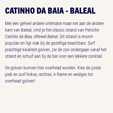
CATINHO DA BAIA - BALEAL
Met een geheel andere oriëntatie maar net aan de andere
kant van Baleal, vind je het classic strand van Peniche
Catinho da Baia,
oftewel
Baleal
. Dit strand is enorm
populair en ligt vlak bij de gezellige beachbars. Surf
prachtige kwaliteit golven, zie de zon ondergaan vanaf het
strand en schuif aan bij de bar voor een lekkere cocktail.
De golven kunnen hier overhead worden. Kies de juiste
piek en surf linkse, rechtse, A-frame en wedges tot
overhead golven!