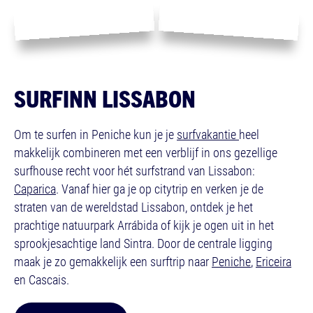
SURFINN LISSABON
Om te surfen in Peniche kun je je
surfvakantie
heel
makkelijk combineren met een verblijf in ons gezellige
surfhouse recht voor hét surfstrand van Lissabon:
Caparica
. Vanaf hier ga je op citytrip en verken je de
straten van de wereldstad Lissabon, ontdek je het
prachtige natuurpark Arrábida of kijk je ogen uit in het
sprookjesachtige land Sintra. Door de centrale ligging
maak je zo gemakkelijk een surftrip naar
Peniche
,
Ericeira
en Cascais.