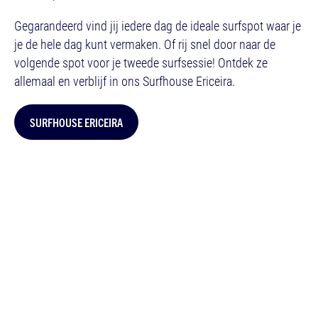
Gegarandeerd vind jij iedere dag de ideale surfspot waar je
je de hele dag kunt vermaken. Of rij snel door naar de
volgende spot voor je tweede surfsessie! Ontdek ze
allemaal en verblijf in ons Surfhouse Ericeira.
SURFHOUSE ERICEIRA