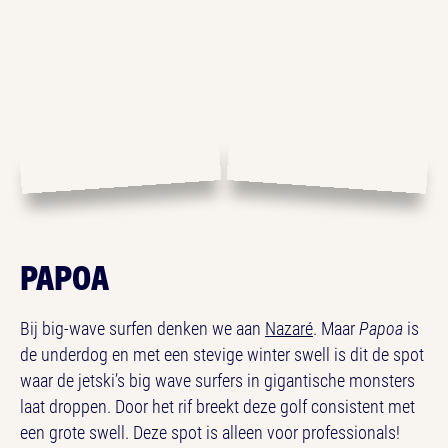
PAPOA
Bij big-wave surfen denken we aan
Nazaré
. Maar
Papoa
is
de underdog en met een stevige winter swell is dit de spot
waar de jetski’s big wave surfers in gigantische monsters
laat droppen. Door het rif breekt deze golf consistent met
een grote swell. Deze spot is alleen voor professionals!