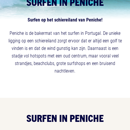
SURFEN IN PENICHE
Surfen op het schiereiland van Peniche!
Peniche is de bakermat van het surfen in Portugal. De unieke
ligging op een schiereiland zorgt ervoor dat er altijd een golf te
vinden is en dat de wind gunstig kan zijn. Daarnaast is een
stadje vol hotspots met een oud centrum, maar vooral veel
strandjes, beachclubs, grote surfshops en een bruisend
nachtleven.
SURFEN IN PENICHE