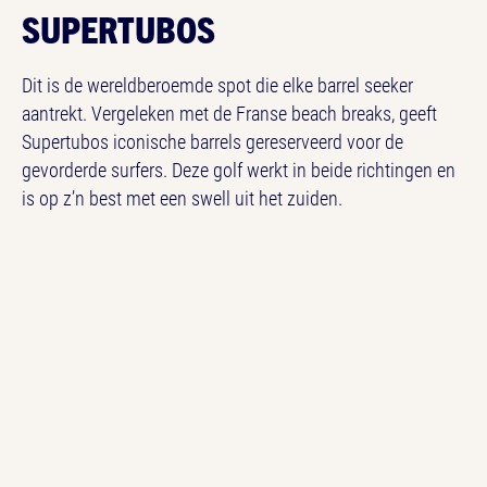
SUPERTUBOS
Dit is de wereldberoemde spot die elke barrel seeker
aantrekt. Vergeleken met de Franse beach breaks, geeft
Supertubos iconische barrels gereserveerd voor de
gevorderde surfers. Deze golf werkt in beide richtingen en
is op z’n best met een swell uit het zuiden.