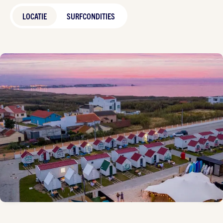
LOCATIE
SURFCONDITIES