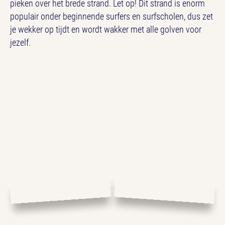
pieken over het brede strand. Let op! Dit strand is enorm
populair onder beginnende surfers en surfscholen, dus zet
je wekker op tijdt en wordt wakker met alle golven voor
jezelf.