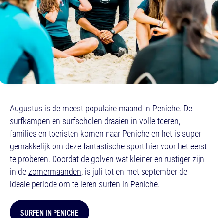
Augustus is de meest populaire maand in Peniche. De
surfkampen en surfscholen draaien in volle toeren,
families en toeristen komen naar Peniche en het is super
gemakkelijk om deze fantastische sport hier voor het eerst
te proberen. Doordat de golven wat kleiner en rustiger zijn
in de
zomermaanden
, is juli tot en met september de
ideale periode om te leren surfen in Peniche.
SURFEN IN PENICHE