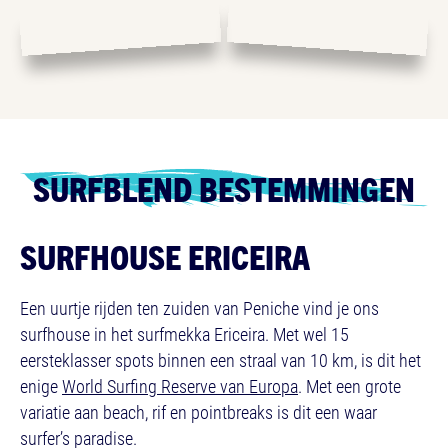
SURFBLEND BESTEMMINGEN
SURFHOUSE ERICEIRA
Een uurtje rijden ten zuiden van Peniche vind je ons
surfhouse in het surfmekka Ericeira. Met wel 15
eersteklasser spots binnen een straal van 10 km, is dit het
enige
World Surfing Reserve van Europa
. Met een grote
variatie aan beach, rif en pointbreaks is dit een waar
surfer’s paradise.