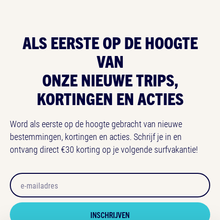
ALS EERSTE OP
DE HOOGTE
VAN
ONZE NIEUWE TRIPS,
KORTINGEN EN ACTIES
Word als eerste op de hoogte gebracht van nieuwe
bestemmingen, kortingen en acties. Schrijf je in en
ontvang direct €30 korting op je volgende surfvakantie!
Email
Honeypot
INSCHRIJVEN