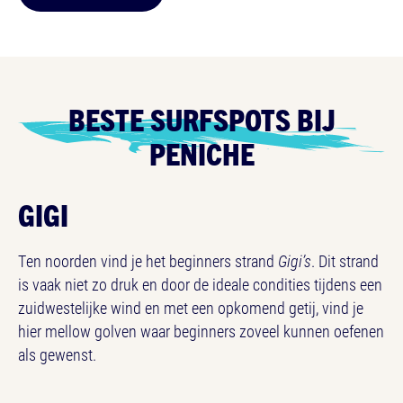
BESTE SURFSPOTS BIJ
PENICHE
GIGI
Ten noorden vind je het beginners strand
Gigi’s
. Dit strand
is vaak niet zo druk en door de ideale condities tijdens een
zuidwestelijke wind en met een opkomend getij, vind je
hier mellow golven waar beginners zoveel kunnen oefenen
als gewenst.