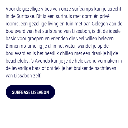
Voor de gezellige vibes van onze surfcamps kun je terecht
in de Surfbase. Dit is een surfhuis met dorm én privé
rooms, een gezellige living en tuin met bar. Gelegen aan de
boulevard van het surfstrand van Lissabon, is dit de ideale
basis voor groepen en vrienden die veel willen beleven.
Binnen no-time lig je al in het water, wandel je op de
boulevard en is het heerlijk chillen met een drankje bij de
beachclubs. 's Avonds kun je je de hele avond vermaken in
de levendige bars of ontdek je het bruisende nachtleven
van Lissabon zelf.
SURFBASE LISSABON