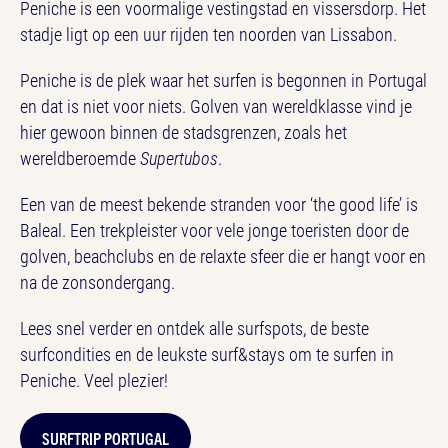
Peniche is een voormalige vestingstad en vissersdorp. Het
stadje ligt op een uur rijden ten noorden van Lissabon.
Peniche is de plek waar het surfen is begonnen in Portugal
en dat is niet voor niets. Golven van wereldklasse vind je
hier gewoon binnen de stadsgrenzen, zoals het
wereldberoemde
Supertubos
.
Een van de meest bekende stranden voor ‘the good life’ is
Baleal. Een trekpleister voor vele jonge toeristen door de
golven, beachclubs en de relaxte sfeer die er hangt voor en
na de zonsondergang.
Lees snel verder en ontdek alle surfspots, de beste
surfcondities en de leukste surf&stays om te surfen in
Peniche. Veel plezier!
SURFTRIP PORTUGAL