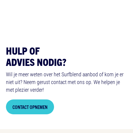
HULP OF
ADVIES NODIG?
Wil je meer weten over het Surfblend aanbod of kom je er
niet uit? Neem gerust contact met ons op. We helpen je
met plezier verder!
CONTACT OPNEMEN