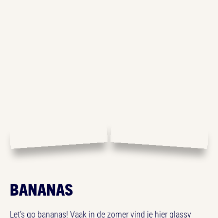
BANANAS
Let’s go bananas! Vaak in de zomer vind je hier glassy