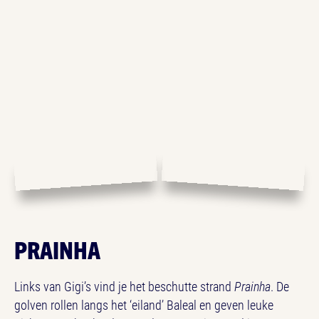
PRAINHA
Links van Gigi’s vind je het beschutte strand
Prainha
. De
golven rollen langs het ‘eiland’ Baleal en geven leuke