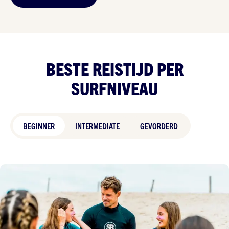
BESTE REISTIJD PER
SURFNIVEAU
BEGINNER
INTERMEDIATE
GEVORDERD