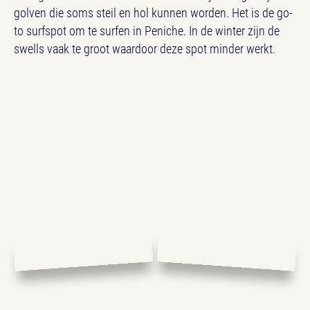
golven die soms steil en hol kunnen worden. Het is de go-
to surfspot om te surfen in Peniche. In de winter zijn de
swells vaak te groot waardoor deze spot minder werkt.