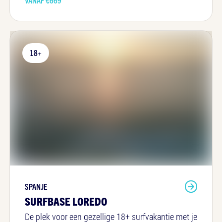
18+
SPANJE
SURFBASE LOREDO
De plek voor een gezellige 18+ surfvakantie met je