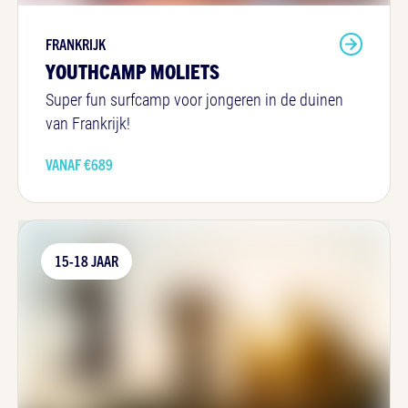
FRANKRIJK
YOUTHCAMP MOLIETS
Super fun surfcamp voor jongeren in de duinen
van Frankrijk!
VANAF €
689
15-18 JAAR