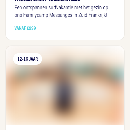
Een ontspannen surfvakantie met het gezin op
ons Familycamp Messanges in Zuid Frankrijk!
VANAF €
999
12-16 JAAR