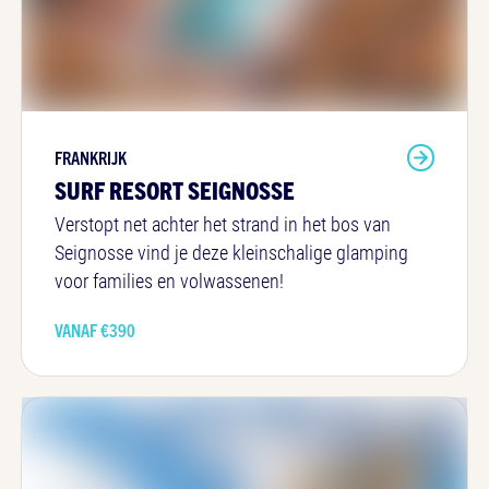
FRANKRIJK
SURF RESORT SEIGNOSSE
Verstopt net achter het strand in het bos van
Seignosse vind je deze kleinschalige glamping
voor families en volwassenen!
VANAF €
390