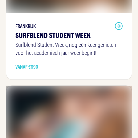
FRANKRIJK
SURFBLEND STUDENT WEEK
Surfblend Student Week, nog één keer genieten
voor het academisch jaar weer begint!
VANAF €
690