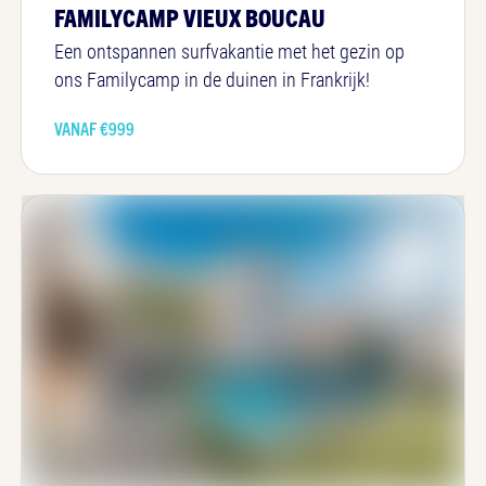
FAMILYCAMP VIEUX BOUCAU
Een ontspannen surfvakantie met het gezin op
ons Familycamp in de duinen in Frankrijk!
VANAF €
999