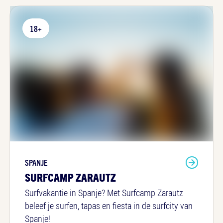
18+
SPANJE
SURFCAMP ZARAUTZ
Surfvakantie in Spanje? Met Surfcamp Zarautz
beleef je surfen, tapas en fiesta in de surfcity van
Spanje!