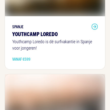
SPANJE
YOUTHCAMP LOREDO
Youthcamp Loredo is dé surfvakantie in Spanje
voor jongeren!
VANAF €
599