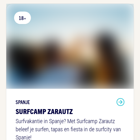
18+
SPANJE
SURFCAMP ZARAUTZ
Surfvakantie in Spanje? Met Surfcamp Zarautz
beleef je surfen, tapas en fiesta in de surfcity van
Spanje!