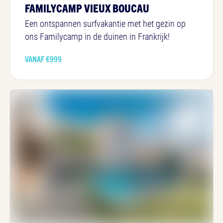
FAMILYCAMP VIEUX BOUCAU
Een ontspannen surfvakantie met het gezin op
ons Familycamp in de duinen in Frankrijk!
VANAF €
999