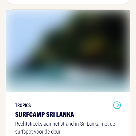
TROPICS
SURFCAMP SRI LANKA
Rechtstreeks aan het strand in Sri Lanka met de
surfspot voor de deur!