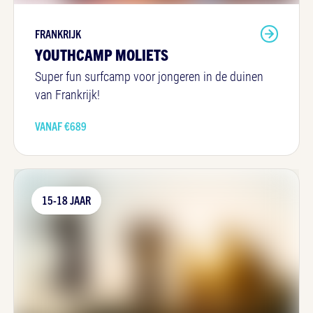
FRANKRIJK
YOUTHCAMP MOLIETS
Super fun surfcamp voor jongeren in de duinen
van Frankrijk!
VANAF €
689
15-18 JAAR