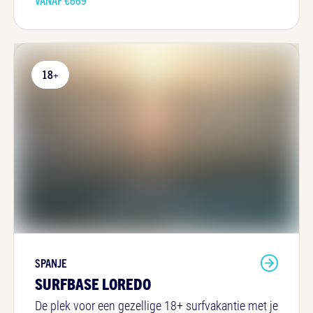
18+
SPANJE
SURFBASE LOREDO
De plek voor een gezellige 18+ surfvakantie met je