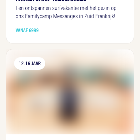
Een ontspannen surfvakantie met het gezin op
ons Familycamp Messanges in Zuid Frankrijk!
VANAF €
999
12-16 JAAR