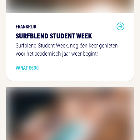
FRANKRIJK
SURFBLEND STUDENT WEEK
Surfblend Student Week, nog één keer genieten
voor het academisch jaar weer begint!
VANAF €
690