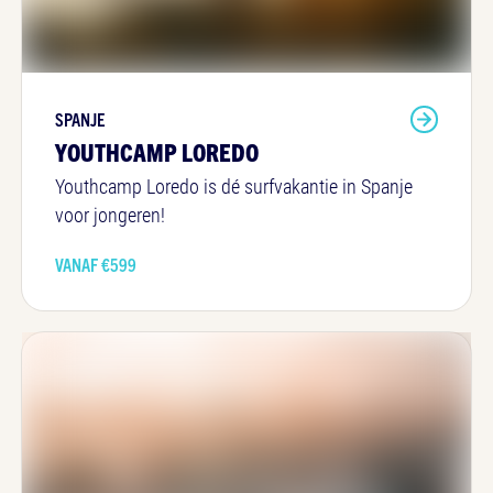
SPANJE
YOUTHCAMP LOREDO
Youthcamp Loredo is dé surfvakantie in Spanje
voor jongeren!
VANAF €
599