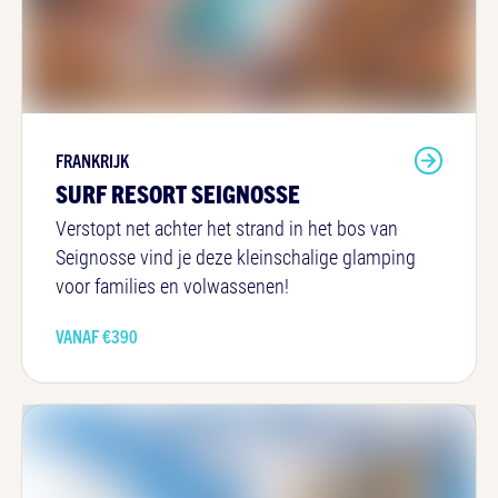
FRANKRIJK
SURF RESORT SEIGNOSSE
Verstopt net achter het strand in het bos van
Seignosse vind je deze kleinschalige glamping
voor families en volwassenen!
VANAF €
390