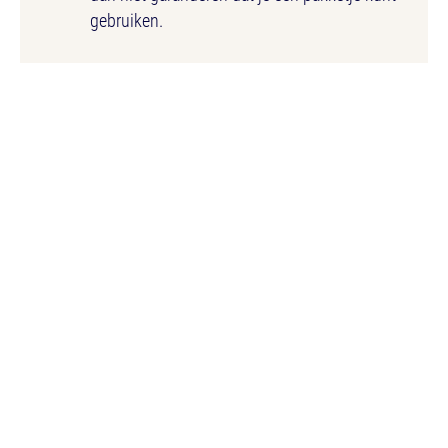
gebruiken.