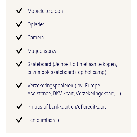
Mobiele telefoon
Oplader
Camera
Muggenspray
Skateboard (Je hoeft dit niet aan te kopen,
er zijn ook skateboards op het camp)
Verzekeringspapieren ( bv: Europe
Assistance, DKV kaart, Verzekeringskaart,... )
Pinpas of bankkaart en/of creditkaart
Een glimlach :)