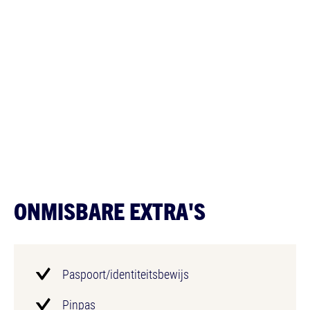
ONMISBARE EXTRA'S
Paspoort/identiteitsbewijs
Pinpas