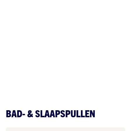
BAD- & SLAAPSPULLEN