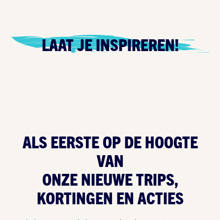
LAAT JE INSPIREREN!
ALS EERSTE OP
DE HOOGTE
VAN
ONZE NIEUWE TRIPS,
KORTINGEN EN ACTIES