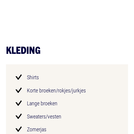
KLEDING
Shirts
Korte broeken/rokjes/jurkjes
Lange broeken
Sweaters/vesten
Zomerjas