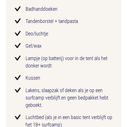
Badhanddoeken
Tandenborstel + tandpasta
Deo/luchtje
Gel/wax
Lampje (op batterij) voor in de tent als het
donker wordt
Kussen
Lakens, slaapzak of deken als je op een
surfcamp verblijft en geen bedpakket hebt
geboekt.
Luchtbed (als je in een basic tent verblijft op
het 18+ surfcamp)​​​​​​