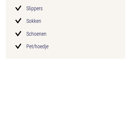
Slippers
Sokken
Schoenen
Pet/hoedje