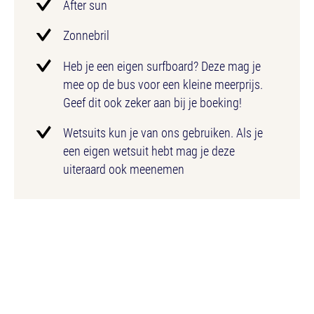
After sun
Zonnebril
Heb je een eigen surfboard? Deze mag je
mee op de bus voor een kleine meerprijs.
Geef dit ook zeker aan bij je boeking!
Wetsuits kun je van ons gebruiken. Als je
een eigen wetsuit hebt mag je deze
uiteraard ook meenemen