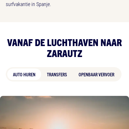
surfvakantie in Spanje.
VANAF DE LUCHTHAVEN NAAR
ZARAUTZ
AUTO HUREN
TRANSFERS
OPENBAAR VERVOER