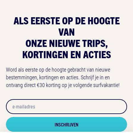
ALS EERSTE OP
DE HOOGTE
VAN
ONZE NIEUWE TRIPS,
KORTINGEN EN ACTIES
Word als eerste op de hoogte gebracht van nieuwe
bestemmingen, kortingen en acties. Schrijf je in en
ontvang direct €30 korting op je volgende surfvakantie!
Email
Honeypot
INSCHRIJVEN