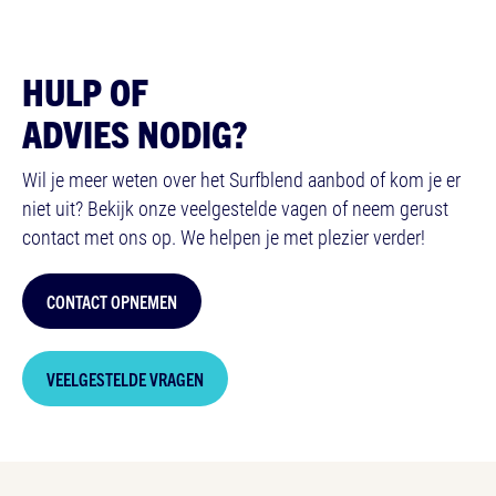
HULP OF
ADVIES NODIG?
Wil je meer weten over het Surfblend aanbod of kom je er
niet uit? Bekijk onze veelgestelde vagen of neem gerust
contact met ons op. We helpen je met plezier verder!
CONTACT OPNEMEN
VEELGESTELDE VRAGEN