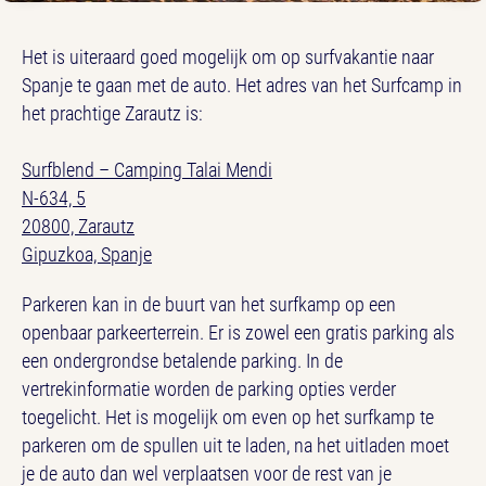
Het is uiteraard goed mogelijk om op surfvakantie naar
Spanje te gaan met de auto. Het adres van het Surfcamp in
het prachtige Zarautz is:
Surfblend – Camping Talai Mendi
N-634, 5
20800, Zarautz
Gipuzkoa, Spanje
Parkeren kan in de buurt van het surfkamp op een
openbaar parkeerterrein. Er is zowel een gratis parking als
een ondergrondse betalende parking. In de
vertrekinformatie worden de parking opties verder
toegelicht. Het is mogelijk om even op het surfkamp te
parkeren om de spullen uit te laden, na het uitladen moet
je de auto dan wel verplaatsen voor de rest van je