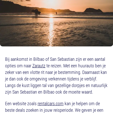
Bij aankomst in Bilbao of San Sebastian zijn er een aantal
opties om naar
Zarautz
te reizen. Met een huurauto ben je
zeker van een vlotte rit naar je bestemming. Daarnaast kan
je dan ook de omgeving verkennen tijdens je verblijf.
Langs de kust liggen tal van gezellige dorpjes en natuurlijk
zijn San Sebastian en Bilbao ook de moeite waard.
Een website zoals
rentalcars.com
kan je helpen om de
beste deals zoeken in jouw reisperiode. We geven je een