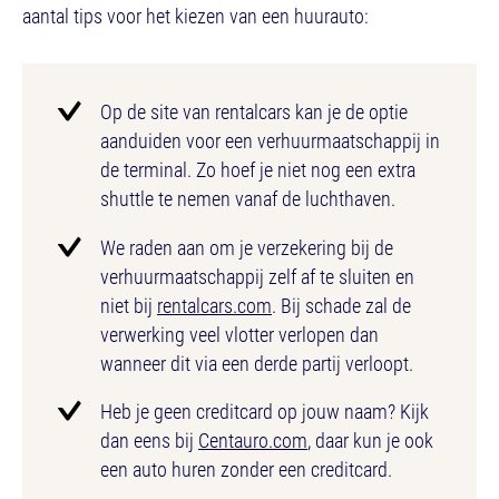
aantal tips voor het kiezen van een huurauto:
Op de site van rentalcars kan je de optie
aanduiden voor een verhuurmaatschappij in
de terminal. Zo hoef je niet nog een extra
shuttle te nemen vanaf de luchthaven.
We raden aan om je verzekering bij de
verhuurmaatschappij zelf af te sluiten en
niet bij
rentalcars.com
. Bij schade zal de
verwerking veel vlotter verlopen dan
wanneer dit via een derde partij verloopt.
Heb je geen creditcard op jouw naam? Kijk
dan eens bij
Centauro.com
, daar kun je ook
een auto huren zonder een creditcard.