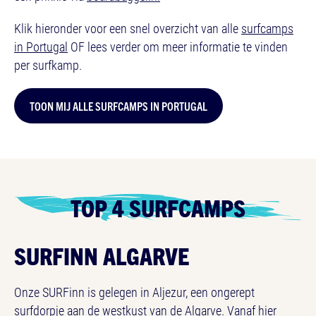
Klik hieronder voor een snel overzicht van alle
surfcamps
in Portugal
OF lees verder om meer informatie te vinden
per surfkamp.
TOON MIJ ALLE SURFCAMPS IN PORTUGAL
TOP 4 SURFCAMPS
SURFINN ALGARVE
Onze SURFinn is gelegen in Aljezur, een ongerept
surfdorpje aan de westkust van de Algarve. Vanaf hier