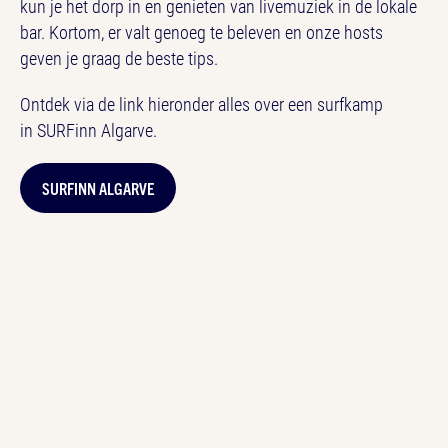
kun je het dorp in en genieten van livemuziek in de lokale
bar. Kortom, er valt genoeg te beleven en onze hosts
geven je graag de beste tips.
Ontdek via de link hieronder alles over een surfkamp
in SURFinn Algarve.
SURFINN ALGARVE