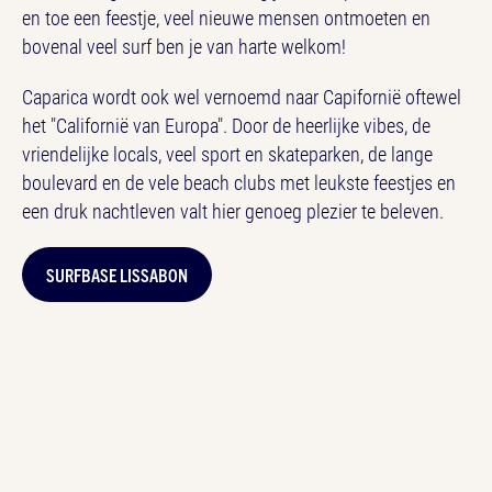
en toe een feestje, veel nieuwe mensen ontmoeten en
bovenal veel surf ben je van harte welkom!
Caparica wordt ook wel vernoemd naar Capifornië oftewel
het "Californië van Europa". Door de heerlijke vibes, de
vriendelijke locals, veel sport en skateparken, de lange
boulevard en de vele beach clubs met leukste feestjes en
een druk nachtleven valt hier genoeg plezier te beleven.
SURFBASE LISSABON