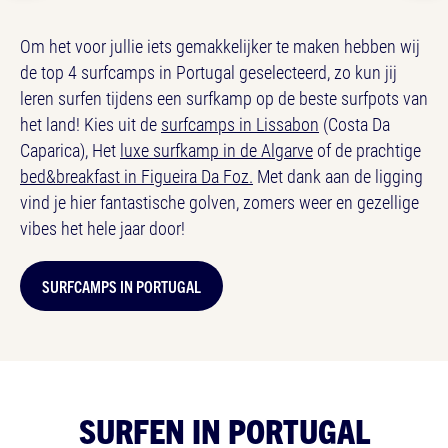
Om het voor jullie iets gemakkelijker te maken hebben wij
de top 4 surfcamps in Portugal geselecteerd, zo kun jij
leren surfen tijdens een surfkamp op de beste surfpots van
het land! Kies uit de
surfcamps in Lissabon
(Costa Da
Caparica), Het
luxe surfkamp in de Algarve
of de prachtige
bed&breakfast in Figueira Da Foz.
Met dank aan de ligging
vind je hier fantastische golven, zomers weer en gezellige
vibes het hele jaar door!
SURFCAMPS IN PORTUGAL
SURFEN IN PORTUGAL