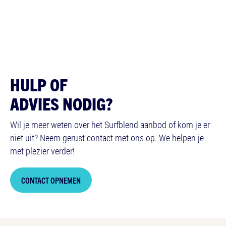
HULP OF
ADVIES NODIG?
Wil je meer weten over het Surfblend aanbod of kom je er
niet uit? Neem gerust contact met ons op. We helpen je
met plezier verder!
CONTACT OPNEMEN