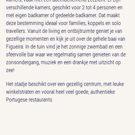
verschillende kamers, geschikt voor 2 tot 4 personen en
met eigen badkamer of gedeelde badkamer. Dat maakt
deze bestemming ideaal voor families, koppels en solo
travellers. Vanuit de living en ontbijtruimte geniet je van
gezellige momenten en kijk je uit over de gehele baai van
Figueira. In de tuin vind je het zonnige zwembad en een
sfeervolle bar waar we regelmatig samen genieten van de
zonsondergang, muziek en een drankje met uitzicht op
zee!
Het stadje beschikt over een gezellig centrum, met leuke
winkelstraten en vooral heel veel goede, authentieke
Portugese restaurants.