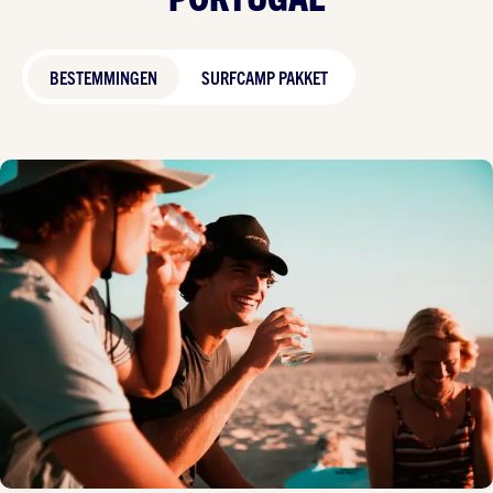
BESTEMMINGEN
SURFCAMP PAKKET