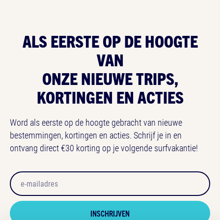
ALS EERSTE OP
DE HOOGTE
VAN
ONZE NIEUWE TRIPS,
KORTINGEN EN ACTIES
Word als eerste op de hoogte gebracht van nieuwe
bestemmingen, kortingen en acties. Schrijf je in en
ontvang direct €30 korting op je volgende surfvakantie!
Email
Honeypot
INSCHRIJVEN