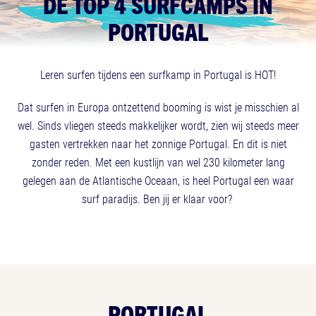
DE TOP 4 SURFCAMPS IN
PORTUGAL
Leren surfen tijdens een surfkamp in Portugal is HOT!
Dat surfen in Europa ontzettend booming is wist je misschien al
wel. Sinds vliegen steeds makkelijker wordt, zien wij steeds meer
gasten vertrekken naar het zonnige Portugal. En dit is niet
zonder reden. Met een kustlijn van wel 230 kilometer lang
gelegen aan de Atlantische Oceaan, is heel Portugal een waar
surf paradijs. Ben jij er klaar voor?
PORTUGAL