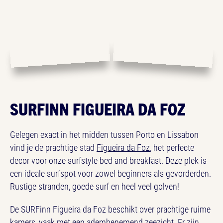
SURFINN FIGUEIRA DA FOZ
Gelegen exact in het midden tussen Porto en Lissabon
vind je de prachtige stad
Figueira da Foz
, het perfecte
decor voor onze surfstyle bed and breakfast. Deze plek is
een ideale surfspot voor zowel beginners als gevorderden.
Rustige stranden, goede surf en heel veel golven!
De SURFinn Figueira da Foz beschikt over prachtige ruime
kamers, vaak met een adembenemend zeezicht. Er zijn