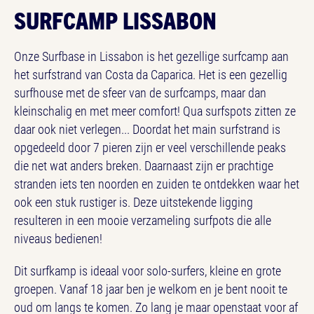
SURFCAMP LISSABON
Onze Surfbase in Lissabon is het gezellige surfcamp aan
het surfstrand van Costa da Caparica. Het is een gezellig
surfhouse met de sfeer van de surfcamps, maar dan
kleinschalig en met meer comfort! Qua surfspots zitten ze
daar ook niet verlegen... Doordat het main surfstrand is
opgedeeld door 7 pieren zijn er veel verschillende peaks
die net wat anders breken. Daarnaast zijn er prachtige
stranden iets ten noorden en zuiden te ontdekken waar het
ook een stuk rustiger is. Deze uitstekende ligging
resulteren in een mooie verzameling surfpots die alle
niveaus bedienen!
Dit surfkamp is ideaal voor solo-surfers, kleine en grote
groepen. Vanaf 18 jaar ben je welkom en je bent nooit te
oud om langs te komen. Zo lang je maar openstaat voor af