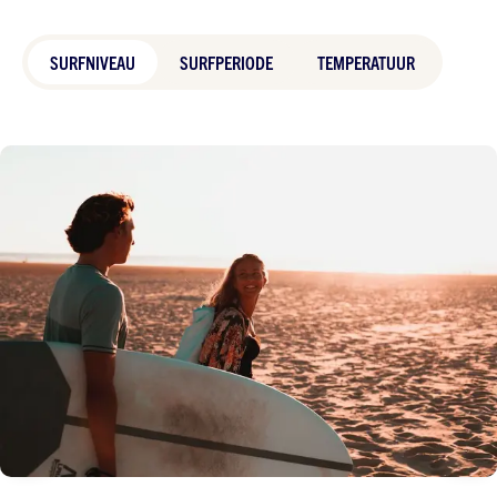
SURFNIVEAU
SURFPERIODE
TEMPERATUUR