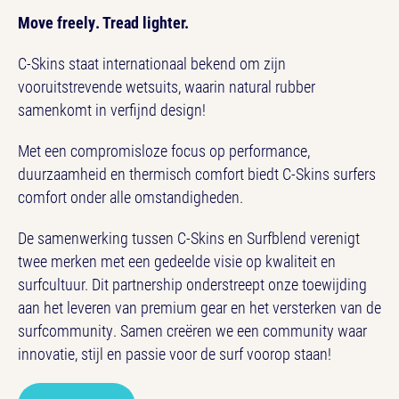
Move freely. Tread lighter.
C-Skins staat internationaal bekend om zijn
vooruitstrevende wetsuits, waarin natural rubber
samenkomt in verfijnd design!
Met een compromisloze focus op performance,
duurzaamheid en thermisch comfort biedt C-Skins surfers
comfort onder alle omstandigheden.
De samenwerking tussen C-Skins en Surfblend verenigt
twee merken met een gedeelde visie op kwaliteit en
surfcultuur. Dit partnership onderstreept onze toewijding
aan het leveren van premium gear en het versterken van de
surfcommunity. Samen creëren we een community waar
innovatie, stijl en passie voor de surf voorop staan!