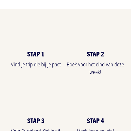
STAP 1
STAP 2
Vind je trip die bij je past
Boek voor het eind van deze
week!
STAP 3
STAP 4