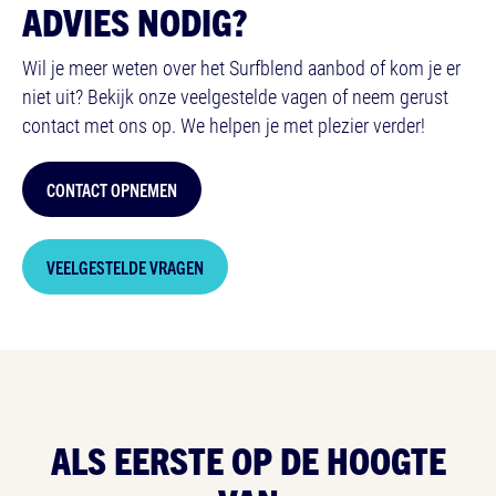
ADVIES NODIG?
Wil je meer weten over het Surfblend aanbod of kom je er
niet uit? Bekijk onze veelgestelde vagen of neem gerust
contact met ons op. We helpen je met plezier verder!
CONTACT OPNEMEN
VEELGESTELDE VRAGEN
ALS EERSTE OP
DE HOOGTE