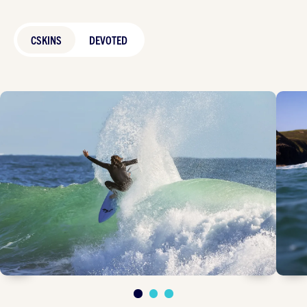
CSKINS
DEVOTED