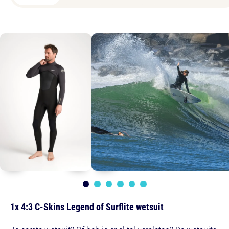
1x 4:3 C-Skins Legend of Surflite wetsuit