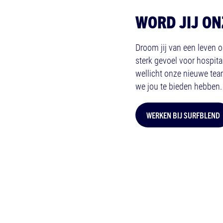
WORD JIJ ON
Droom jij van een leven o
sterk gevoel voor hospita
wellicht onze nieuwe tea
we jou te bieden hebben.
WERKEN BIJ SURFBLEND