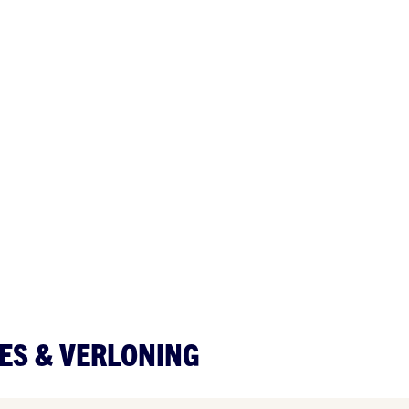
ES & VERLONING