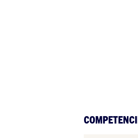
COMPETENCI