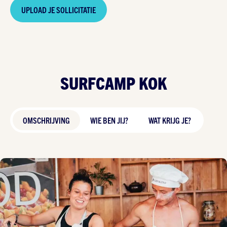
UPLOAD JE SOLLICITATIE
SURFCAMP KOK
OMSCHRIJVING
WIE BEN JIJ?
WAT KRIJG JE?