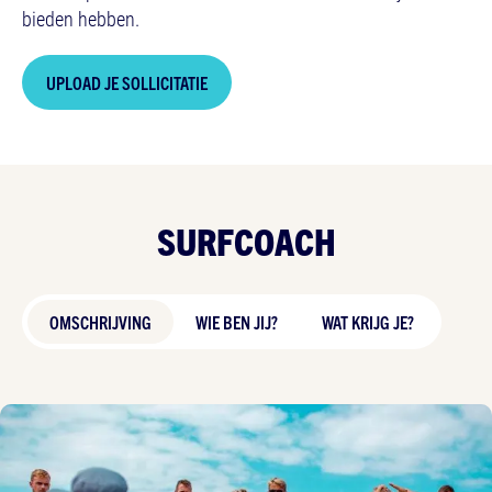
bieden hebben.
UPLOAD JE SOLLICITATIE
SURFCOACH
OMSCHRIJVING
WIE BEN JIJ?
WAT KRIJG JE?