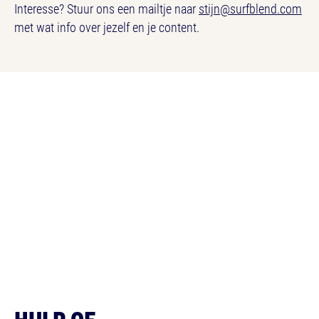
Interesse? Stuur ons een mailtje naar
stijn@surfblend.com
met wat info over jezelf en je content.