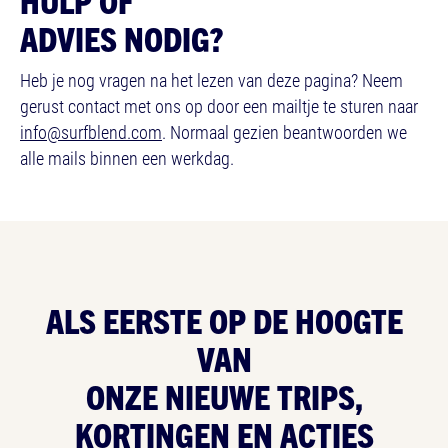
HULP OF
ADVIES NODIG?
Heb je nog vragen na het lezen van deze pagina? Neem
gerust contact met ons op door een mailtje te sturen naar
info@surfblend.com
. Normaal gezien beantwoorden we
alle mails binnen een werkdag.
ALS EERSTE OP
DE HOOGTE
VAN
ONZE NIEUWE TRIPS,
KORTINGEN EN ACTIES