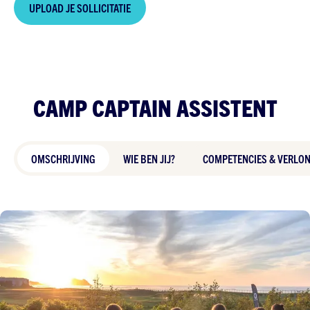
UPLOAD JE SOLLICITATIE
CAMP CAPTAIN ASSISTENT
OMSCHRIJVING
WIE BEN JIJ?
COMPETENCIES & VERLO