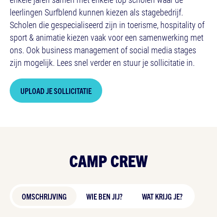
leerlingen Surfblend kunnen kiezen als stagebedrijf.
Scholen die gespecialiseerd zijn in toerisme, hospitality of
sport & animatie kiezen vaak voor een samenwerking met
ons. Ook business management of social media stages
zijn mogelijk. Lees snel verder en stuur je sollicitatie in.
UPLOAD JE SOLLICITATIE
CAMP CREW
OMSCHRIJVING
WIE BEN JIJ?
WAT KRIJG JE?