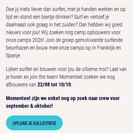
Doe jij niets liever dan surfen, met je handen werken en op
tijd en stond een biertje drinken? Surf en vertoef je
daarnaast ook graag in het zuiden? Dan hebben wij goed
nieuws voor jou! Wij zoeken nog camp opbouwers voor
onze camps 2026! Join de groep gemotiveerde surfende
beunhazen en bouw mee onze camps op in Frankrijk en
Spanje.
Lijken surfen en bouwen voor jou de ultieme mix? Laat van
je horen en join the team! Momenteel zoeken we nog
afbouwers van
22/08 tot 10/10
.
Momenteel zijn we enkel nog op zoek naar crew voor
september & oktober!
UPLOAD JE SOLLICITATIE