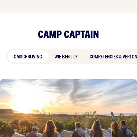
CAMP CAPTAIN
OMSCHRIJVING
WIE BEN JIJ?
COMPETENCIES & VERLO