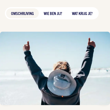
OMSCHRIJVING
WIE BEN JIJ?
WAT KRIJG JE?