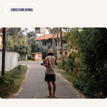
OMSCHRIJVING