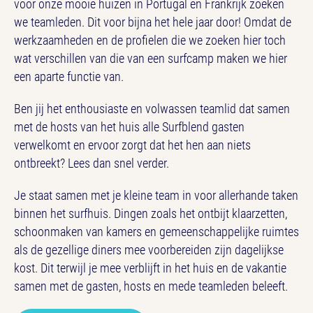
voor onze mooie huizen in Portugal en Frankrijk zoeken
we teamleden. Dit voor bijna het hele jaar door! Omdat de
werkzaamheden en de profielen die we zoeken hier toch
wat verschillen van die van een surfcamp maken we hier
een aparte functie van.
Ben jij het enthousiaste en volwassen teamlid dat samen
met de hosts van het huis alle Surfblend gasten
verwelkomt en ervoor zorgt dat het hen aan niets
ontbreekt? Lees dan snel verder.
Je staat samen met je kleine team in voor allerhande taken
binnen het surfhuis. Dingen zoals het ontbijt klaarzetten,
schoonmaken van kamers en gemeenschappelijke ruimtes
als de gezellige diners mee voorbereiden zijn dagelijkse
kost. Dit terwijl je mee verblijft in het huis en de vakantie
samen met de gasten, hosts en mede teamleden beleeft.