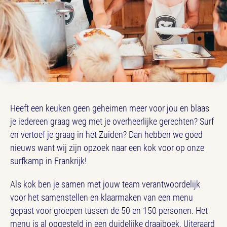
Heeft een keuken geen geheimen meer voor jou en blaas
je iedereen graag weg met je overheerlijke gerechten? Surf
en vertoef je graag in het Zuiden? Dan hebben we goed
nieuws want wij zijn opzoek naar een kok voor op onze
surfkamp in Frankrijk!
Als kok ben je samen met jouw team verantwoordelijk
voor het samenstellen en klaarmaken van een menu
gepast voor groepen tussen de 50 en 150 personen. Het
menu is al opgesteld in een duidelijke draaiboek. Uiteraard