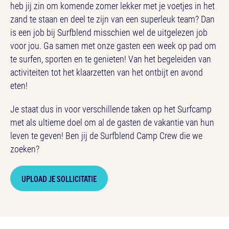
heb jij zin om komende zomer lekker met je voetjes in het
zand te staan en deel te zijn van een superleuk team? Dan
is een job bij Surfblend misschien wel de uitgelezen job
voor jou. Ga samen met onze gasten een week op pad om
te surfen, sporten en te genieten! Van het begeleiden van
activiteiten tot het klaarzetten van het ontbijt en avond
eten!
Je staat dus in voor verschillende taken op het Surfcamp
met als ultieme doel om al de gasten de vakantie van hun
leven te geven! Ben jij de Surfblend Camp Crew die we
zoeken?
UPLOAD JE SOLLICITATIE