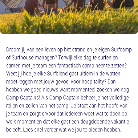
Droom jij van een leven op het strand en je eigen Surfcamp
of Surfhouse managen? Terwijl elke dag te surfen en
samen met je team een fantastisch camp neer te zetten?
Weet jij hoe je elke Surfblend gast ultiem in de watten
moet leggen met jouw gevoel voor hospitality? Dan
hebben we goed nieuws want momenteel zoeken we nog
Camp Captains! Als Camp Captain beheer je het volledige
reilen en zeilen van het camp. Je staat aan het hoofd van
je team en zorgt ervoor dat iedereen weet wat te doen op
welk moment en dat elke gast een deugddoende vakantie
beleeft. Lees snel verder wat we jou te bieden hebben.