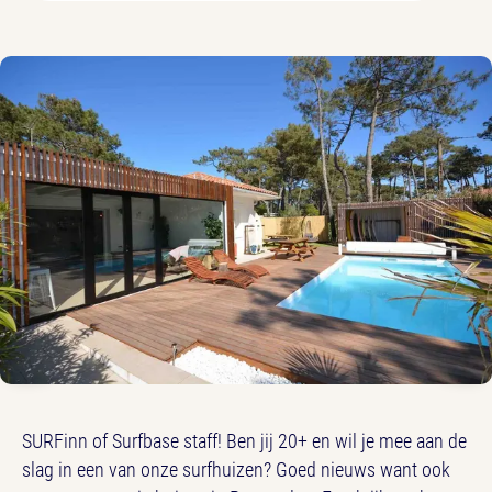
SURFinn of Surfbase staff! Ben jij 20+ en wil je mee aan de
slag in een van onze surfhuizen? Goed nieuws want ook