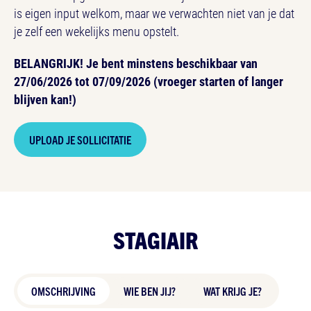
is eigen input welkom, maar we verwachten niet van je dat
je zelf een wekelijks menu opstelt.
BELANGRIJK! Je bent minstens beschikbaar van
27/06/2026 tot 07/09/2026 (vroeger starten of langer
blijven kan!)
UPLOAD JE SOLLICITATIE
STAGIAIR
OMSCHRIJVING
WIE BEN JIJ?
WAT KRIJG JE?