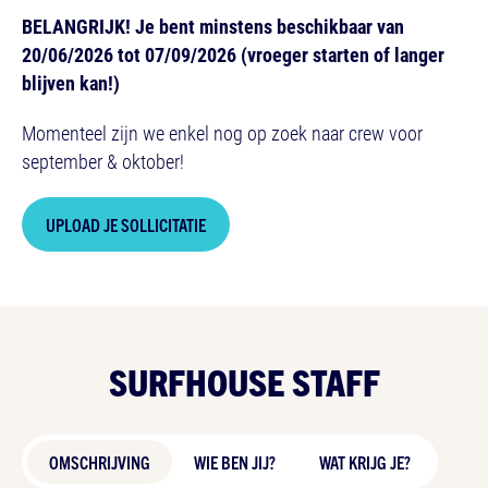
BELANGRIJK! Je bent minstens beschikbaar van
20/06/2026 tot 07/09/2026 (vroeger starten of langer
blijven kan!)
Momenteel zijn we enkel nog op zoek naar crew voor
september & oktober!
UPLOAD JE SOLLICITATIE
SURFHOUSE STAFF
OMSCHRIJVING
WIE BEN JIJ?
WAT KRIJG JE?