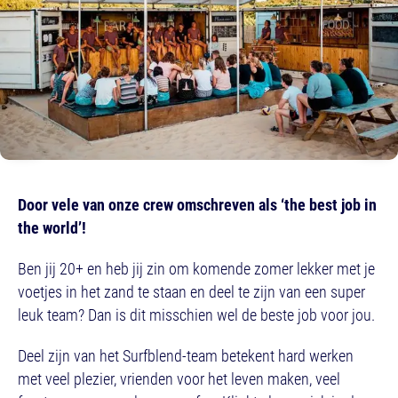
Door vele van onze crew omschreven als ‘the best job in
the world’!
Ben jij 20+ en heb jij zin om komende zomer lekker met je
voetjes in het zand te staan en deel te zijn van een super
leuk team? Dan is dit misschien wel de beste job voor jou.
Deel zijn van het Surfblend-team betekent hard werken
met veel plezier, vrienden voor het leven maken, veel