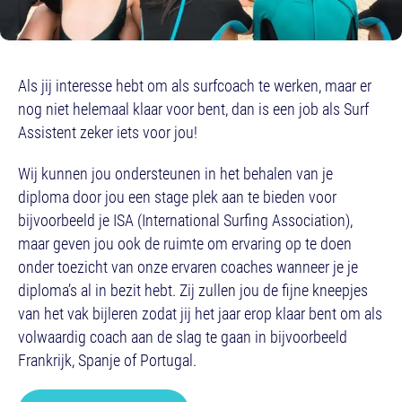
Als jij interesse hebt om als surfcoach te werken, maar er
nog niet helemaal klaar voor bent, dan is een job als Surf
Assistent zeker iets voor jou!
Wij kunnen jou ondersteunen in het behalen van je
diploma door jou een stage plek aan te bieden voor
bijvoorbeeld je ISA (International Surfing Association),
maar geven jou ook de ruimte om ervaring op te doen
onder toezicht van onze ervaren coaches wanneer je je
diploma’s al in bezit hebt. Zij zullen jou de fijne kneepjes
van het vak bijleren zodat jij het jaar erop klaar bent om als
volwaardig coach aan de slag te gaan in bijvoorbeeld
Frankrijk, Spanje of Portugal.