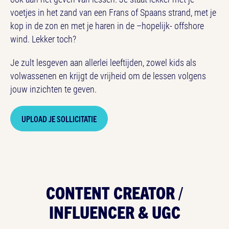
voetjes in het zand van een Frans of Spaans strand, met je
kop in de zon en met je haren in de –hopelijk- offshore
wind. Lekker toch?
Je zult lesgeven aan allerlei leeftijden, zowel kids als
volwassenen en krijgt de vrijheid om de lessen volgens
jouw inzichten te geven.
UPLOAD JE SOLLICITATIE
CONTENT CREATOR /
INFLUENCER & UGC