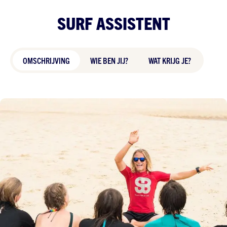
SURF ASSISTENT
OMSCHRIJVING
WIE BEN JIJ?
WAT KRIJG JE?