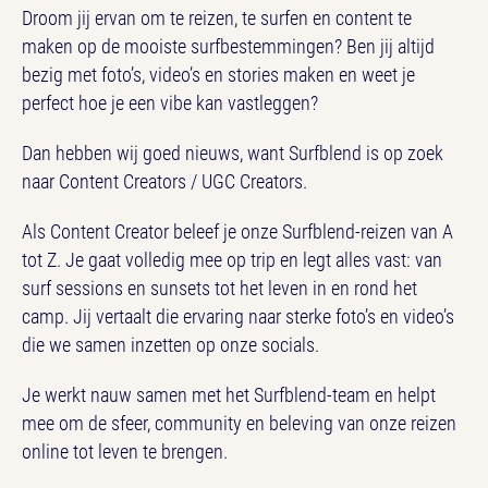
Droom jij ervan om te reizen, te surfen en content te
maken op de mooiste surfbestemmingen? Ben jij altijd
bezig met foto’s, video’s en stories maken en weet je
perfect hoe je een vibe kan vastleggen?
Dan hebben wij goed nieuws, want Surfblend is op zoek
naar Content Creators / UGC Creators.
Als Content Creator beleef je onze Surfblend-reizen van A
tot Z. Je gaat volledig mee op trip en legt alles vast: van
surf sessions en sunsets tot het leven in en rond het
camp. Jij vertaalt die ervaring naar sterke foto’s en video’s
die we samen inzetten op onze socials.
Je werkt nauw samen met het Surfblend-team en helpt
mee om de sfeer, community en beleving van onze reizen
online tot leven te brengen.