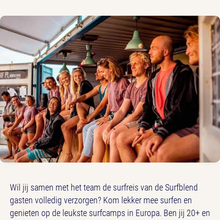
Wil jij samen met het team de surfreis van de Surfblend
gasten volledig verzorgen? Kom lekker mee surfen en
genieten op de leukste surfcamps in Europa. Ben jij 20+ en