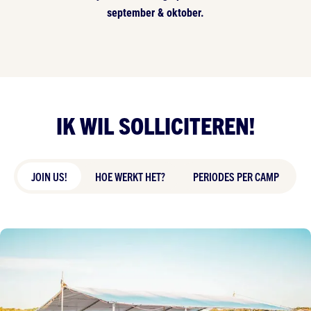
september & oktober.
IK WIL SOLLICITEREN!
JOIN US!
HOE WERKT HET?
PERIODES PER CAMP