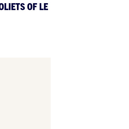
LIETS OF LE