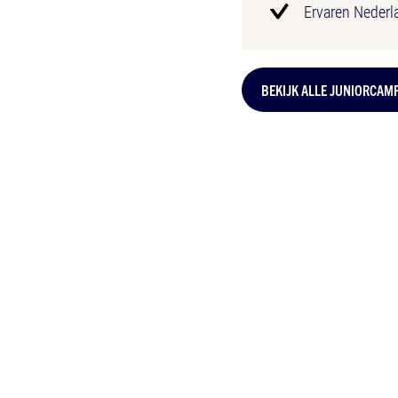
Ervaren Nederl
BEKIJK ALLE JUNIORCAM