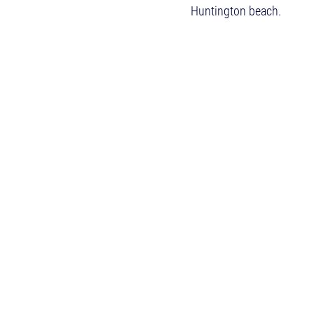
Huntington beach.