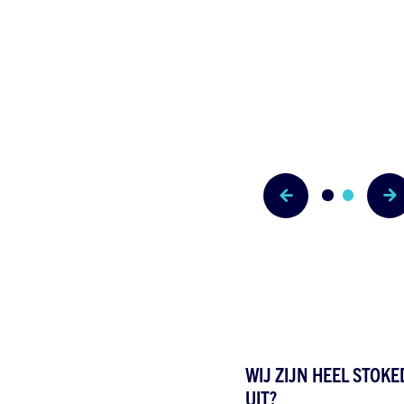
WIJ ZIJN HEEL STOKE
UIT?