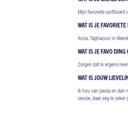
Mijn favoriete surfboard 
WAT IS JE FAVORIETE
Anza, Taghazout in Marok
WAT IS JE FAVO DING
Zorgen dat ik ergens heen 
WAT IS JOUW LIEVEL
Ik hou van pasta en dan m
sessie, daar zeg ik zeker