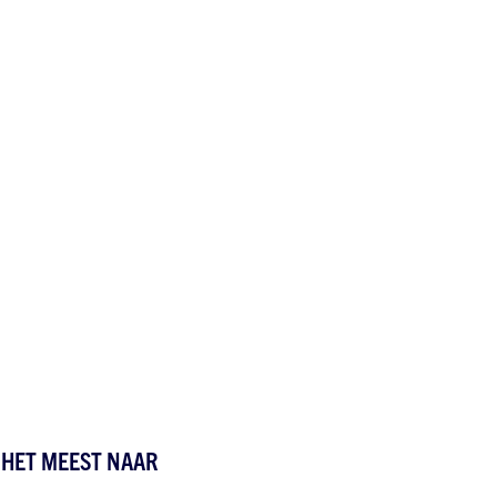
F HET MEEST NAAR